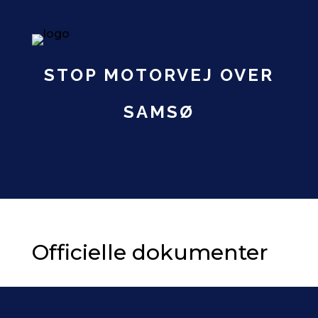
STOP MOTORVEJ OVER
SAMSØ
Officielle dokumenter