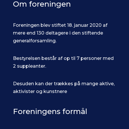
Om foreningen
Foreningen blev stiftet 18. januar 2020 af
mere end 130 deltagere i den stiftende
generalforsamling.
Bestyrelsen består af op til 7 personer med
2 suppleanter.
Desuden kan der trækkes på mange aktive,
aktivister og kunstnere
Foreningens formål