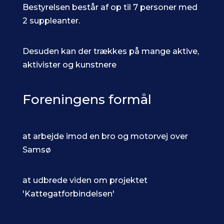
Bestyrelsen består af op til 7 personer med
2 suppleanter.
Desuden kan der trækkes på mange aktive,
aktivister og kunstnere
Foreningens formål
at arbejde imod en bro og motorvej over
Samsø
at udbrede viden om projektet
'Kattegatforbindelsen'