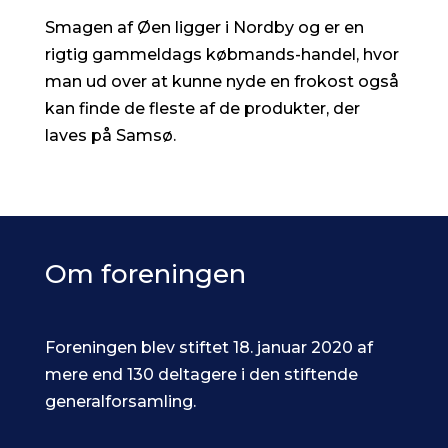
Smagen af Øen ligger i Nordby og er en
rigtig gammeldags købmands-handel, hvor
man ud over at kunne nyde en frokost også
kan finde de fleste af de produkter, der
laves på Samsø.
Om foreningen
Foreningen blev stiftet 18. januar 2020 af
mere end 130 deltagere i den stiftende
generalforsamling.